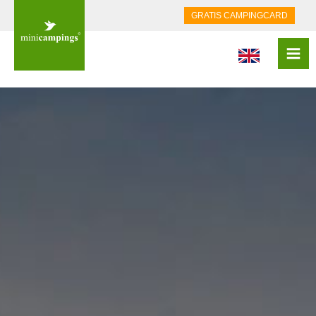
GRATIS CAMPINGCARD