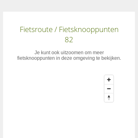
Fietsroute / Fietsknooppunten
82
Je kunt ook uitzoomen om meer
fietsknooppunten in deze omgeving te bekijken.