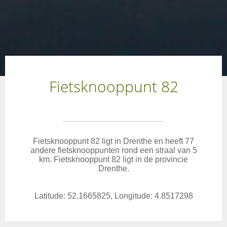
Fietsknooppunt 82
Fietsknooppunt 82 ligt in Drenthe en heeft 77
andere fietsknooppunten rond een straal van 5
km. Fietsknooppunt 82 ligt in de provincie
Drenthe.
Latitude: 52.1665825, Longitude: 4.8517298