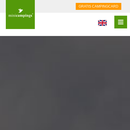
GRATIS CAMPINGCARD