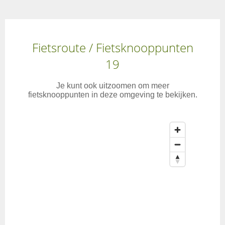
Fietsroute / Fietsknooppunten
19
Je kunt ook uitzoomen om meer
fietsknooppunten in deze omgeving te bekijken.