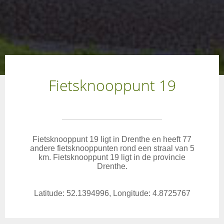
Fietsknooppunt 19
Fietsknooppunt 19 ligt in Drenthe en heeft 77
andere fietsknooppunten rond een straal van 5
km. Fietsknooppunt 19 ligt in de provincie
Drenthe.
Latitude: 52.1394996, Longitude: 4.8725767