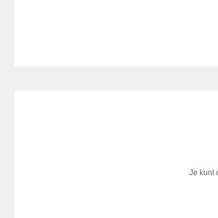
Je kunt