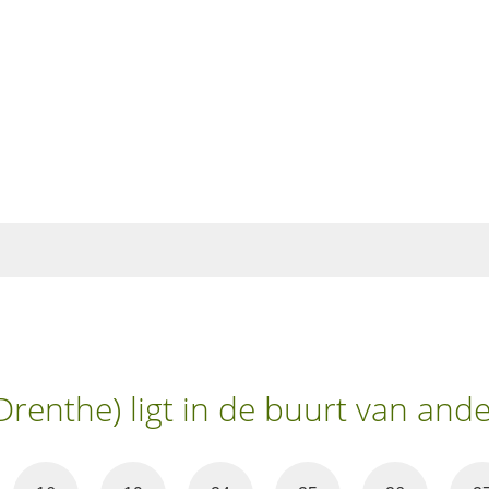
Drenthe) ligt in de buurt van and