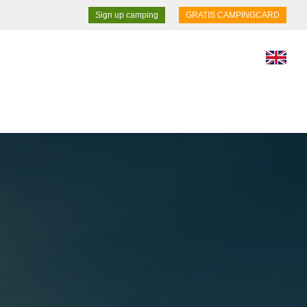
Sign up camping
GRATIS CAMPINGCARD