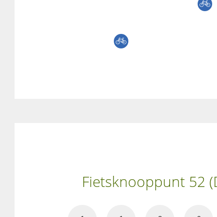
Fietsknooppunt 52 (