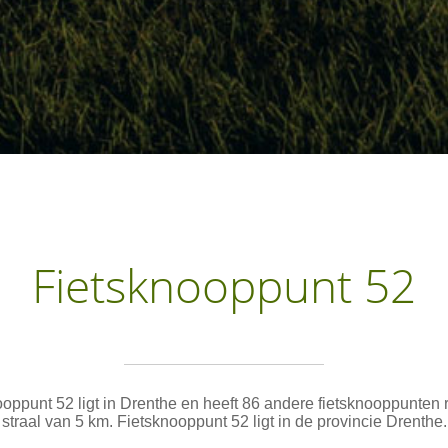
Fietsknooppunt 52
oppunt 52 ligt in Drenthe en heeft 86 andere fietsknooppunten
straal van 5 km. Fietsknooppunt 52 ligt in de provincie Drenthe.