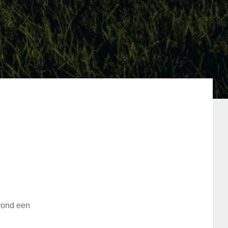
 rond een