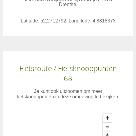
Drenthe.
Latitude: 52.2712792, Longitude: 4.8818373
Fietsroute / Fietsknooppunten
68
Je kunt ook uitzoomen om meer
fietsknooppunten in deze omgeving te bekijken.