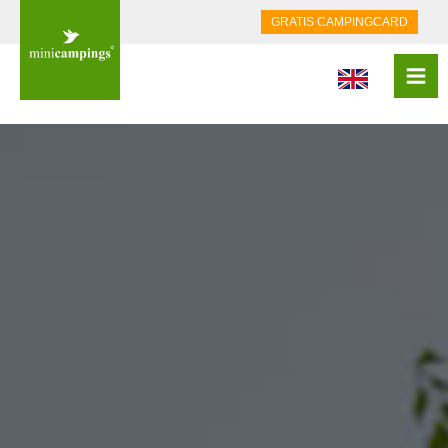
GRATIS CAMPINGCARD