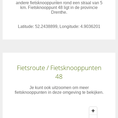
andere fietsknooppunten rond een straal van 5
km. Fietsknooppunt 48 ligt in de provincie
Drenthe.
Latitude: 52.2438899, Longitude: 4.9036201
Fietsroute / Fietsknooppunten
48
Je kunt ook uitzoomen om meer
fietsknooppunten in deze omgeving te bekijken.