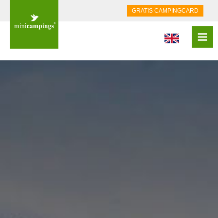
GRATIS CAMPINGCARD