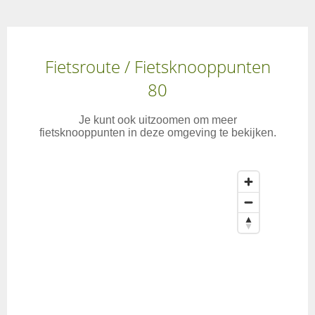
Fietsroute / Fietsknooppunten
80
Je kunt ook uitzoomen om meer
fietsknooppunten in deze omgeving te bekijken.