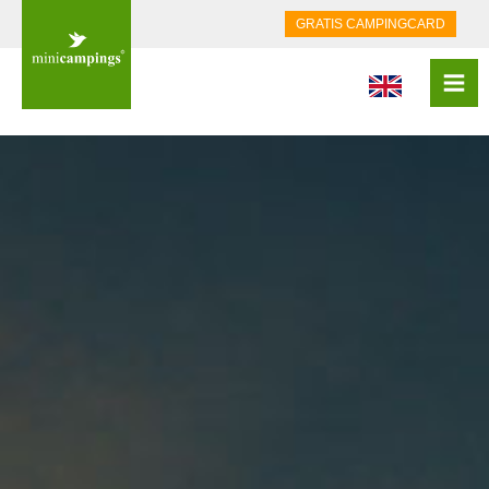
GRATIS CAMPINGCARD