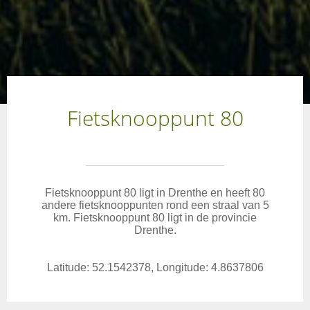
Fietsknooppunt 80
Fietsknooppunt 80 ligt in Drenthe en heeft 80
andere fietsknooppunten rond een straal van 5
km. Fietsknooppunt 80 ligt in de provincie
Drenthe.
Latitude: 52.1542378, Longitude: 4.8637806