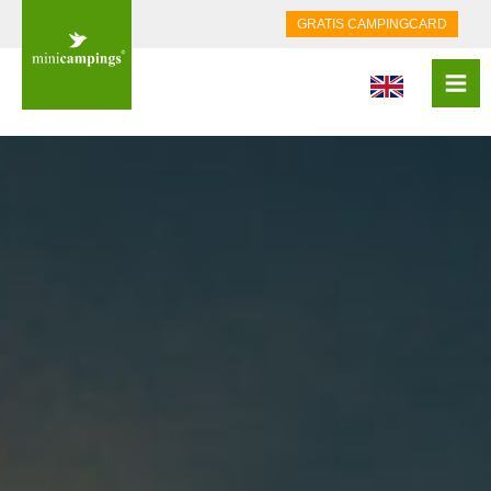
GRATIS CAMPINGCARD