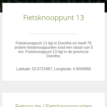
Fietsknooppunt 13
Fietsknooppunt 13 ligt in Drenthe en heeft 78
andere fietsknooppunten rond een straal van 5
km. Fietsknooppunt 13 ligt in de provincie
Drenthe.
Latitude: 52.0731987, Longitude: 4.9009966
Fietsroute / Fietsknooppunten