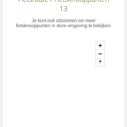
13
Je kunt ook uitzoomen om meer
fietsknooppunten in deze omgeving te bekijken.