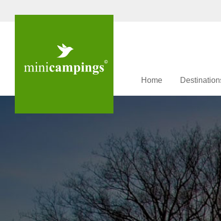
Home
Destination