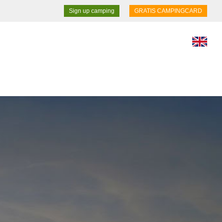
Sign up camping
GRATIS CAMPINGCARD