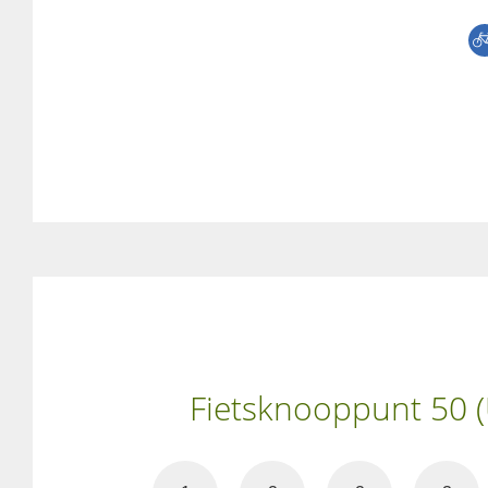
Fietsknooppunt 50 (