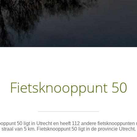
Fietsknooppunt 50
oppunt 50 ligt in Utrecht en heeft 112 andere fietsknooppunten
straal van 5 km. Fietsknooppunt 50 ligt in de provincie Utrecht.