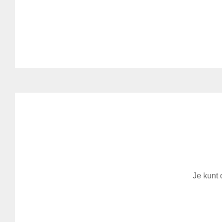
Je kunt