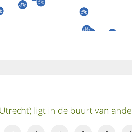
Utrecht) ligt in de buurt van and