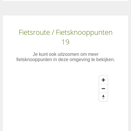
Fietsroute / Fietsknooppunten
19
Je kunt ook uitzoomen om meer
fietsknooppunten in deze omgeving te bekijken.