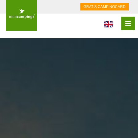
GRATIS CAMPINGCARD