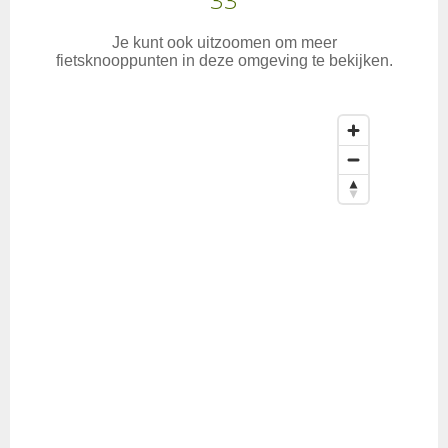
Je kunt ook uitzoomen om meer
fietsknooppunten in deze omgeving te bekijken.