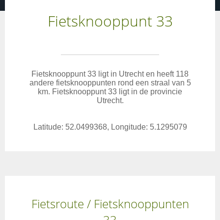
Fietsknooppunt 33
Fietsknooppunt 33 ligt in Utrecht en heeft 118
andere fietsknooppunten rond een straal van 5
km. Fietsknooppunt 33 ligt in de provincie
Utrecht.
Latitude: 52.0499368, Longitude: 5.1295079
Fietsroute / Fietsknooppunten
33