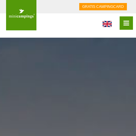
GRATIS CAMPINGCARD