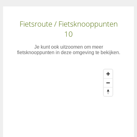
Fietsroute / Fietsknooppunten
10
Je kunt ook uitzoomen om meer
fietsknooppunten in deze omgeving te bekijken.