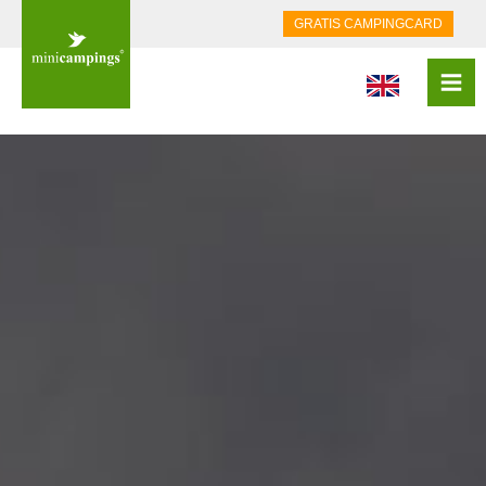
GRATIS CAMPINGCARD