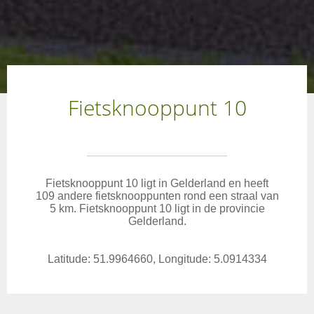
Fietsknooppunt 10
Fietsknooppunt 10 ligt in Gelderland en heeft
109 andere fietsknooppunten rond een straal van
5 km. Fietsknooppunt 10 ligt in de provincie
Gelderland.
Latitude: 51.9964660, Longitude: 5.0914334