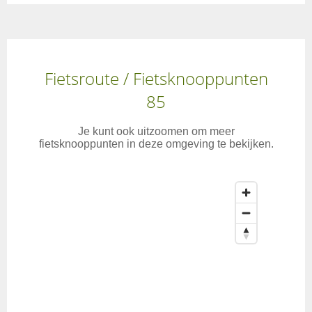
Fietsroute / Fietsknooppunten
85
Je kunt ook uitzoomen om meer
fietsknooppunten in deze omgeving te bekijken.