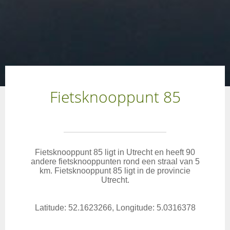
Fietsknooppunt 85
Fietsknooppunt 85 ligt in Utrecht en heeft 90
andere fietsknooppunten rond een straal van 5
km. Fietsknooppunt 85 ligt in de provincie
Utrecht.
Latitude: 52.1623266, Longitude: 5.0316378