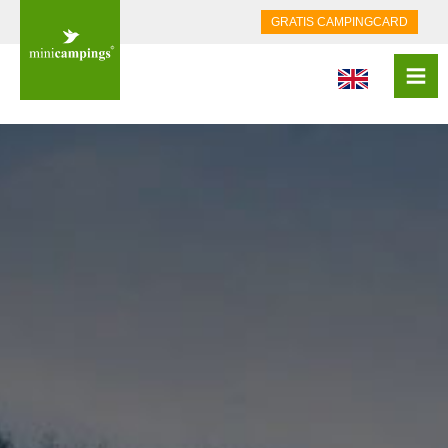
GRATIS CAMPINGCARD