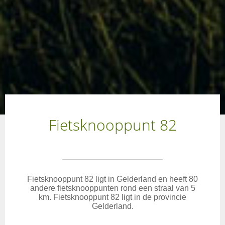
Fietsknooppunt 82
Fietsknooppunt 82 ligt in Gelderland en heeft 80
andere fietsknooppunten rond een straal van 5
km. Fietsknooppunt 82 ligt in de provincie
Gelderland.