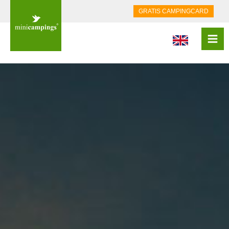
GRATIS CAMPINGCARD