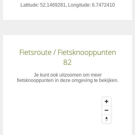
Latitude: 52.1469281, Longitude: 6.7472410
Fietsroute / Fietsknooppunten
82
Je kunt ook uitzoomen om meer
fietsknooppunten in deze omgeving te bekijken.