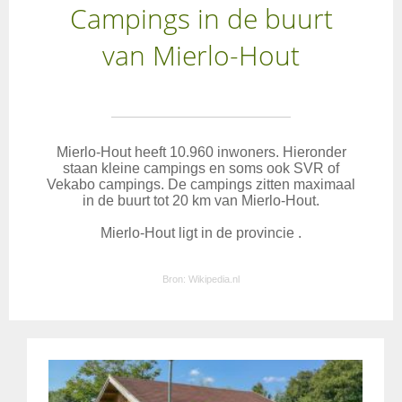
Campings in de buurt
van Mierlo-Hout
Mierlo-Hout heeft 10.960 inwoners. Hieronder
staan kleine campings en soms ook SVR of
Vekabo campings. De campings zitten maximaal
in de buurt tot 20 km van Mierlo-Hout.
Mierlo-Hout ligt in de provincie .
Bron:
Wikipedia.nl