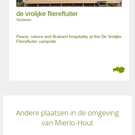
de vrolijke flierefluiter
Someren
Peace, nature and Brabant hospitality at the De Vrolijke
Flierefluiter campsite
Andere plaatsen in de omgeving
van Mierlo-Hout