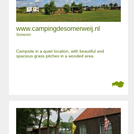
www.campingdesomerweij.nl
Someren
Campsite in a quiet location, with beautiful and
spacious grass pitches in a wooded area.