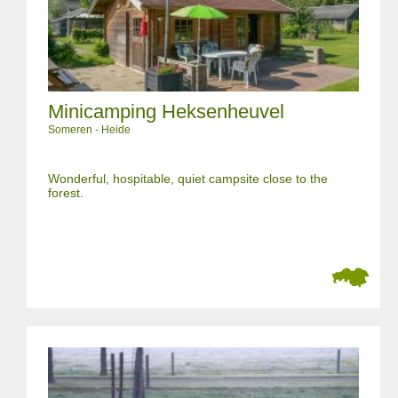
Minicamping Heksenheuvel
Someren - Heide
Wonderful, hospitable, quiet campsite close to the
forest.