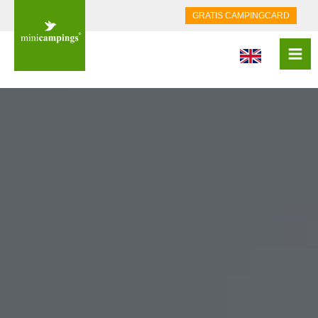
GRATIS CAMPINGCARD