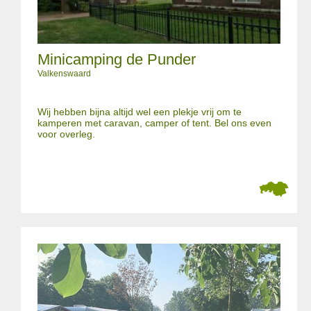
Minicamping de Punder
Valkenswaard
Wij hebben bijna altijd wel een plekje vrij om te
kamperen met caravan, camper of tent. Bel ons even
voor overleg.