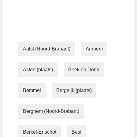
Aalst (Noord-Brabant)
Arnhem
Asten (plaats)
Beek en Donk
Bemmel
Bergeijk (plaats)
Berghem (Noord-Brabant)
Berkel-Enschot
Best