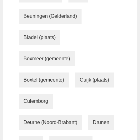
Beuningen (Gelderland)
Bladel (plaats)
Boxmeer (gemeente)
Boxtel (gemeente)
Cuijk (plaats)
Culemborg
Deurne (Noord-Brabant)
Drunen