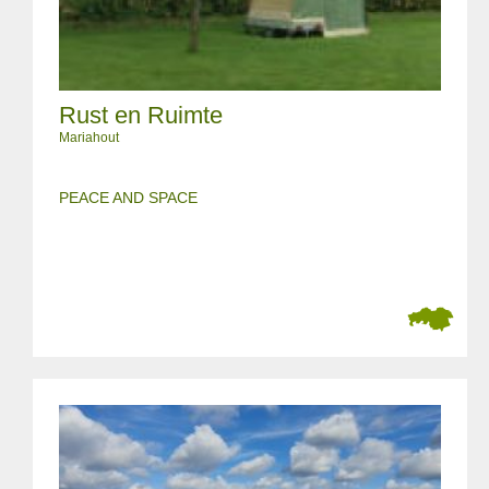
Rust en Ruimte
Mariahout
PEACE AND SPACE