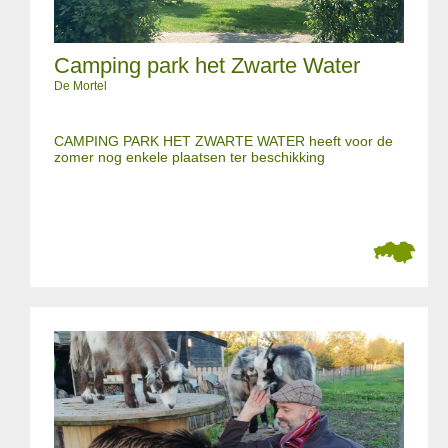
Camping park het Zwarte Water
De Mortel
CAMPING PARK HET ZWARTE WATER heeft voor de
zomer nog enkele plaatsen ter beschikking