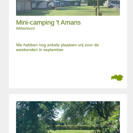
Mini-camping 't Amans
Wilbertoord
We hebben nog enkele plaatsen vrij voor de
weekenden in september.