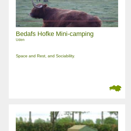
Bedafs Hofke Mini-camping
Uden
Space and Rest, and Sociability.